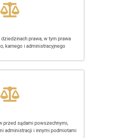
dziedzinach prawa, w tym prawa
o, karnego i administracyjnego
ów przed sądami powszechnymi,
mi administracji i innymi podmiotami