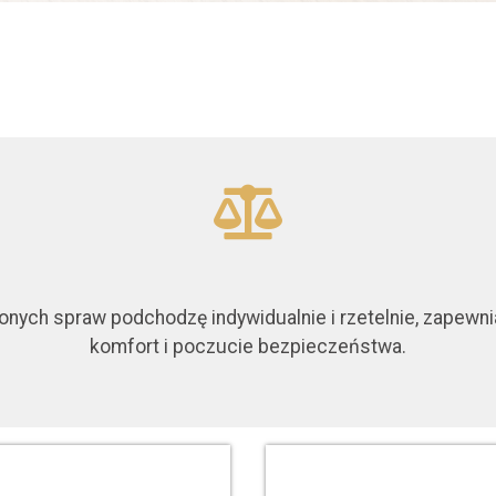
onych spraw podchodzę indywidualnie i rzetelnie, zapewn
komfort i poczucie bezpieczeństwa.