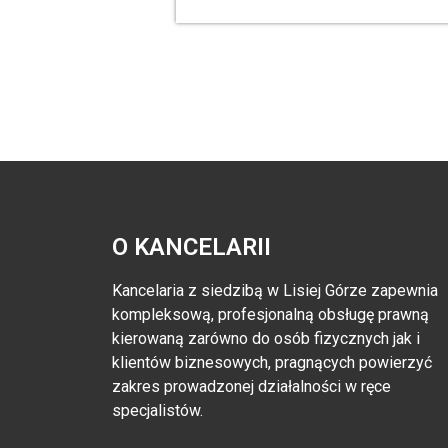
O KANCELARII
Kancelaria z siedzibą w Lisiej Górze zapewnia
kompleksową, profesjonalną obsługę prawną
kierowaną zarówno do osób fizycznych jak i
klientów biznesowych, pragnących powierzyć
zakres prowadzonej działalności w ręce
specjalistów.