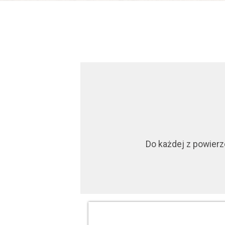
Do każdej z powierz