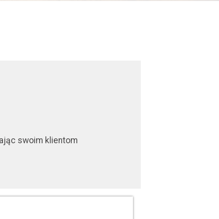
iając swoim klientom