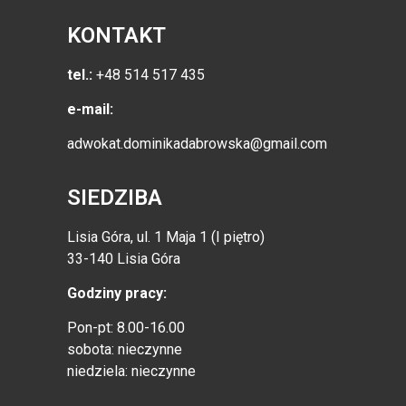
KONTAKT
tel.:
+48 514 517 435
e-mail:
adwokat.dominikadabrowska@gmail.com
SIEDZIBA
Lisia Góra, ul. 1 Maja 1 (I piętro)
33-140 Lisia Góra
Godziny pracy:
Pon-pt: 8.00-16.00
sobota: nieczynne
niedziela: nieczynne