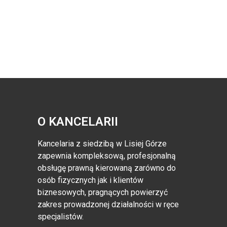
O KANCELARII
Kancelaria z siedzibą w Lisiej Górze
zapewnia kompleksową, profesjonalną
obsługę prawną kierowaną zarówno do
osób fizycznych jak i klientów
biznesowych, pragnących powierzyć
zakres prowadzonej działalności w ręce
specjalistów.